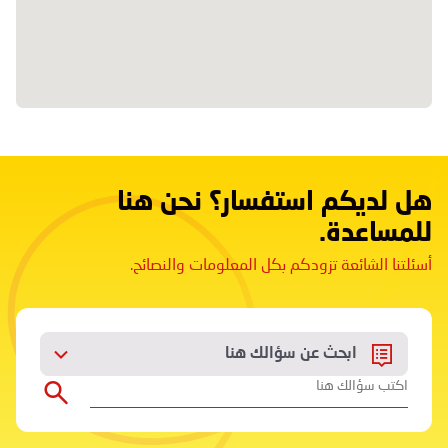
هل لديكم استفسار؟ نحن هنا
للمساعدة.
أسئلتنا الشائعة تزودكم بكل المعلومات والنصائح.
ابحث عن سؤالك هنا