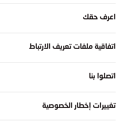
اعرف حقك
اتفاقية ملفات تعريف الارتباط
اتصلوا بنا
تغييرات إخطار الخصوصية