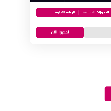
الحجوزات الجماعية
الرعاية التجارية