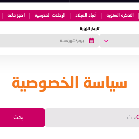
التذكرة السنوية
أعياد الميلاد
الرحلات المدرسية
احجز قاعة
تاريخ الزيارة
سياسة الخصوصية
بحث