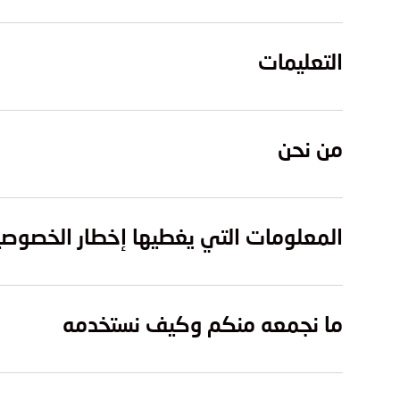
التعليمات
من نحن
المعلومات التي يغطيها إخطار الخصوصي
ما نجمعه منكم وكيف نستخدمه