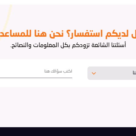
 لديكم استفسار؟ نحن هنا للمساعدة
أسئلتنا الشائعة تزودكم بكل المعلومات والنصائح.
ا