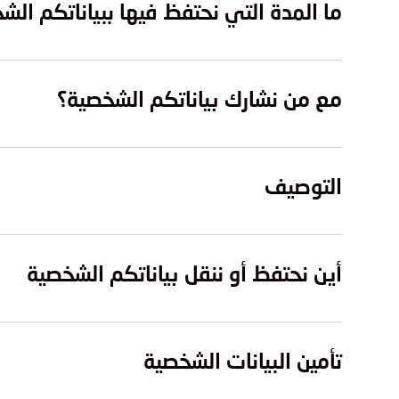
ما المدة التي نحتفظ فيها ببياناتكم الش
مع من نشارك بياناتكم الشخصية؟
التوصيف
أين نحتفظ أو ننقل بياناتكم الشخصية
تأمين البيانات الشخصية