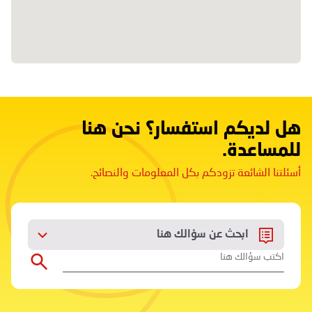
هل لديكم استفسار؟ نحن هنا
للمساعدة.
أسئلتنا الشائعة تزودكم بكل المعلومات والنصائح.
ابحث عن سؤالك هنا