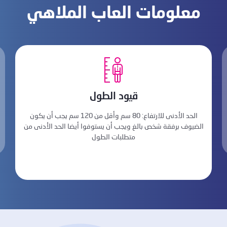
معلومات العاب الملاهي
قيود الطول
الحد الأدنى للارتفاع: 80 سم وأقل من 120 سم يجب أن يكون
الضيوف برفقة شخص بالغ ويجب أن يستوفوا أيضا الحد الأدنى من
متطلبات الطول