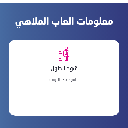
معلومات العاب الملاهي
قيود الطول
لا قيود على الارتفاع