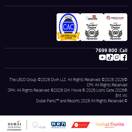
800 7699
Call:
©2026 The LEGO Group. ©2026 DWA LLC. All Rights Reserved. ©2026
CPII. All Rights Reserved.
©2026 SPAI. All Rights Reserved. ©2026 GHI. Movie © 2026 Lions Gate
Ent. Inc.
© Dubai Parks™ and Resorts 2026 All Rights Reserved.