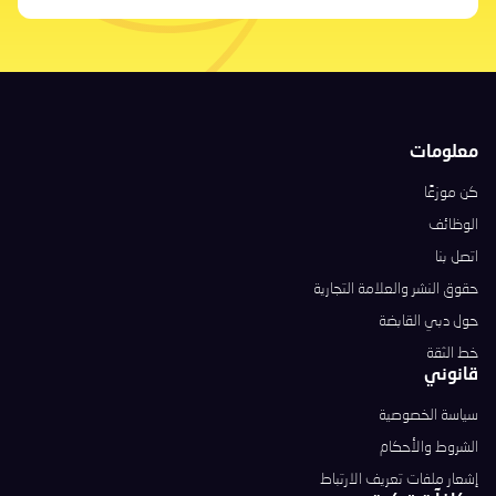
معلومات
كن موزعًا
الوظائف
اتصل بنا
حقوق النشر والعلامة التجارية
حول دبي القابضة
خط الثقة
قانوني
سياسة الخصوصية
الشروط والأحكام
إشعار ملفات تعريف الارتباط