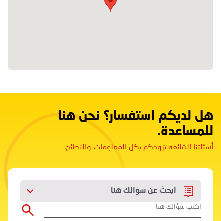
هل لديكم استفسار؟ نحن هنا
للمساعدة.
أسئلتنا الشائعة تزودكم بكل المعلومات والنصائح.
ابحث عن سؤالك هنا