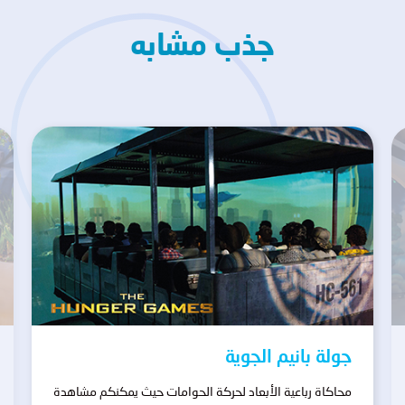
جذب مشابه
جولة بانيم الجوية
محاكاة رباعية الأبعاد لحركة الحوامات حيث يمكنكم مشاهدة