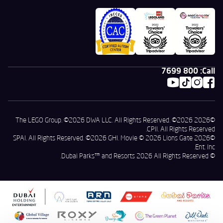
800 7699
Call:
©2026 The LEGO Group. ©2026 DWA LLC. All Rights Reserved. ©2026
CPII. All Rights Reserved.
©2026 SPAI. All Rights Reserved. ©2026 GHI. Movie © 2026 Lions Gate
Ent. Inc.
© Dubai Parks™ and Resorts 2026 All Rights Reserved.