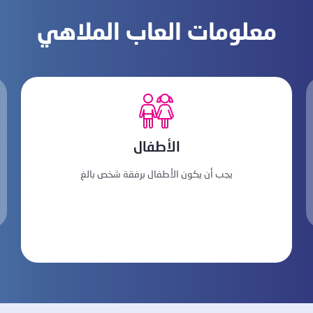
معلومات العاب الملاهي
الأطفال
يجب أن يكون الأطفال برفقة شخص بالغ