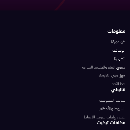
معلومات
كن موزعًا
الوظائف
اتصل بنا
حقوق النشر والعلامة التجارية
حول دبي القابضة
خط الثقة
قانوني
سياسة الخصوصية
الشروط والأحكام
إشعار ملفات تعريف الارتباط
مكافآت تيكيت