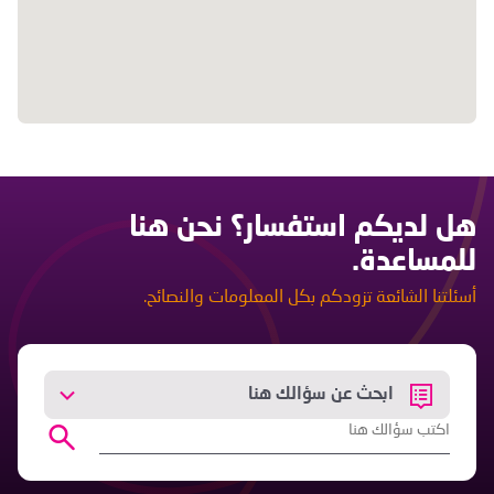
هل لديكم استفسار؟ نحن هنا
للمساعدة.
أسئلتنا الشائعة تزودكم بكل المعلومات والنصائح.
ابحث عن سؤالك هنا