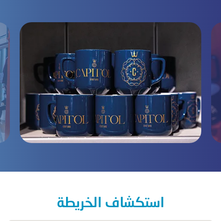
استكشاف الخريطة