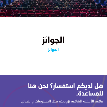
الجوائز
الجوائز
هل لديكم استفسار؟ نحن هنا
للمساعدة.
قائمة الأسئلة الشائعة تزودكم بكل المعلومات والنصائح.