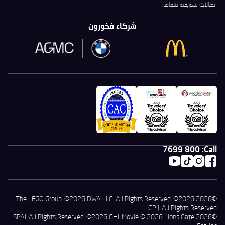
اتصالات تسويقية تتلقاها.
شركاء فخورون
800 7699
Call:
©2026 The LEGO Group. ©2026 DWA LLC. All Rights Reserved. ©2026
CPII. All Rights Reserved.
©2026 SPAI. All Rights Reserved. ©2026 GHI. Movie © 2026 Lions Gate