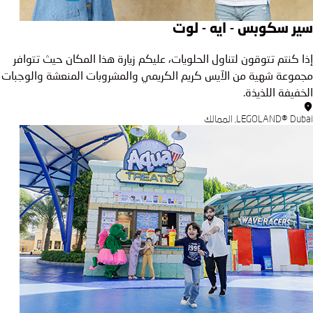
سير سكوبس - ايه - لوت
إذا كنتم تتوقون لتناول الحلويات، عليكم زيارة هذا المكان حيث تتوافر
مجموعة شهية من الآيس كريم الكريمي والمشروبات المنعشة والوجبات
الخفيفة اللذيذة.
LEGOLAND® Dubai, الممالك