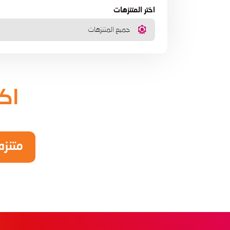
اختر المتنزهات
جميع المتنزهات
اكت
متنزه