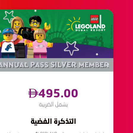
495.00
يشمل الضريبة
التذكرة الفضية