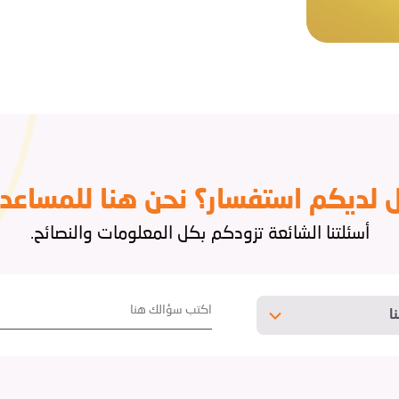
 لديكم استفسار؟ نحن هنا للمساعدة
أسئلتنا الشائعة تزودكم بكل المعلومات والنصائح.
ا