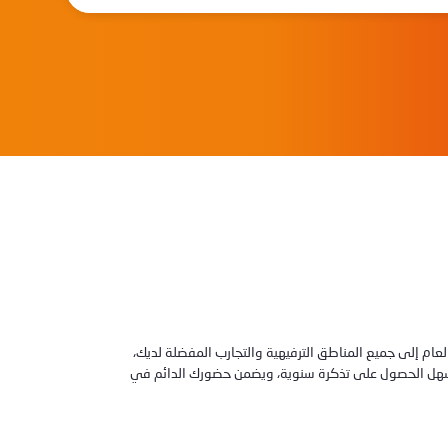
لعام إلى جميع المناطق الترفيهية والتجارب المفضلة لديك،
. يسهل الحصول على تذكرة سنوية، ويضمن حضورك الدائم في