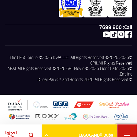
800 7699
Call:
©2026 The LEGO Group. ©2026 DWA LLC. All Rights Reserved. ©2026
CPII. All Rights Reserved.
©2026 SPAI. All Rights Reserved. ©2026 GHI. Movie © 2026 Lions Gate
Ent. Inc.
© Dubai Parks™ and Resorts 2026 All Rights Reserved.
احجزوا
LEGOLAND® Dubai