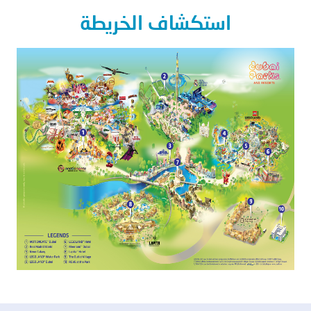
استكشاف الخريطة
الصورة