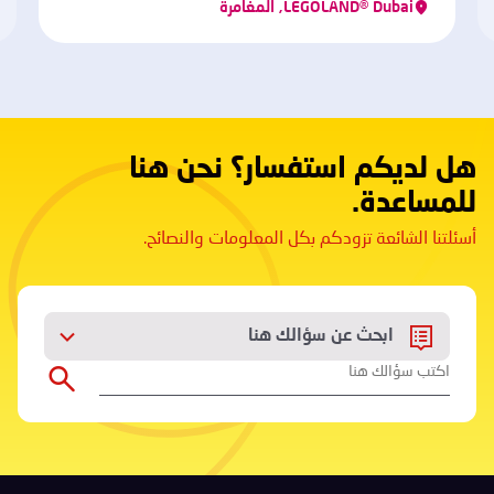
LEGOLAND® Dubai, المغامرة
هل لديكم استفسار؟ نحن هنا
للمساعدة.
أسئلتنا الشائعة تزودكم بكل المعلومات والنصائح.
ابحث عن سؤالك هنا