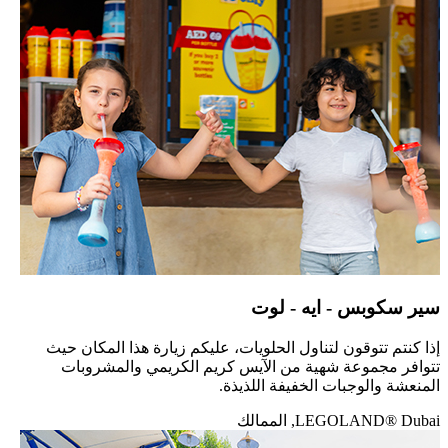
سير سكوبس - ايه - لوت
إذا كنتم تتوقون لتناول الحلويات، عليكم زيارة هذا المكان حيث
تتوافر مجموعة شهية من الآيس كريم الكريمي والمشروبات
المنعشة والوجبات الخفيفة اللذيذة.
LEGOLAND® Dubai, الممالك