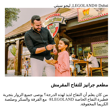
LEGOLAND® Dubai, ليجو سيتي
مطعم جرانيز للتفاح المقرمش
من كان يعلم أن التفاح لذيذ لهذه الدرجة؟ يوصى جميع الزوار بتجربة
فطيرة التفاح الخاصة LEGOLAND® مع القرفة والسكر وصلصة
الكريما المخفوقة.