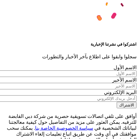
اشتركوا في نشرتنا الإخبارية
سجلوا وابقوا على اطلاع بآخر الأخبار والتطورات
الاسم الأول
الاسم الأخير
البريد الإلكتروني
أوافق على تلقي اتصالات تسويقية حصرية من شركة دبي القابضة
للترفيه. يمكن العثور على مزيد من التفاصيل حول كيفية معالجتنا
لبياناتك الشخصية في
سياسة الخصوصية الخاصة بنا
. يمكنك سحب
موافقتك في أي وقت عن طريق اتباع تعليمات إلغاء الاشتراك