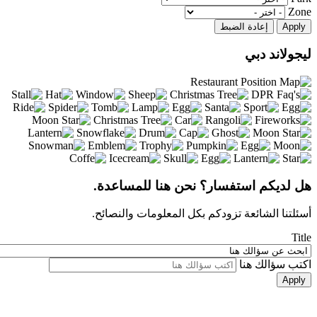
Zone
ليجولاند دبي
هل لديكم استفسار؟ نحن هنا للمساعدة.
أسئلتنا الشائعة تزودكم بكل المعلومات والنصائح.
Title
اكتب سؤالك هنا