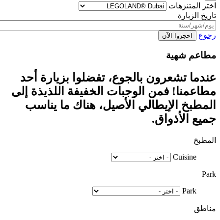
اختر المتنزهات
تاريخ الزيارة
رجوع
مطاعم شهية
عندما تشعرون بالجوع، تفضلوا بزيارة أحد
مطاعمنا! فمن الوجبات الخفيفة اللذيذة إلى
المطبخ الإيطالي الأصيل، هناك ما يناسب
جميع الأذواق.
المطبخ
Cuisine
Park
Park
مناطق