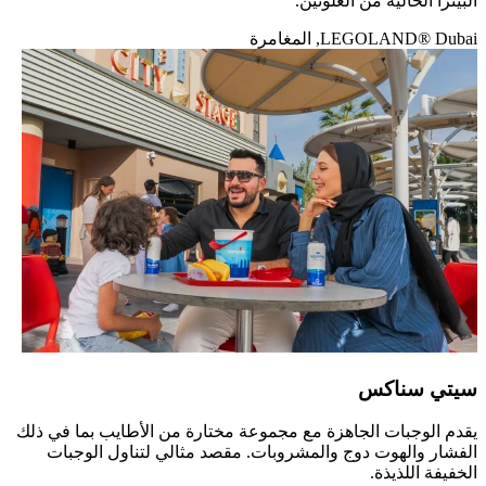
البيتزا الخالية من الغلوتين.
LEGOLAND® Dubai, المغامرة
سيتي سناكس
يقدم الوجبات الجاهزة مع مجموعة مختارة من الأطايب بما في ذلك
الفشار والهوت دوج والمشروبات. مقصد مثالي لتناول الوجبات
الخفيفة اللذيذة.