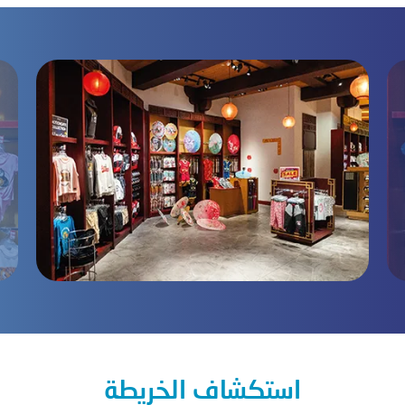
استكشاف الخريطة