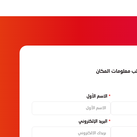
لب معلومات المكان
الاسم الأول
البريد الإلكتروني