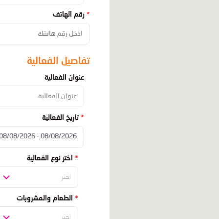
رقم الهاتف
تفاصيل الفعالية
عنوان الفعالية
تاريخ الفعالية
اختر نوع الفعالية
اختر
الطعام والمشروبات
اختر