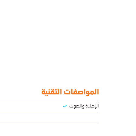
المواصفات التقنية
الإضاءة والصوت