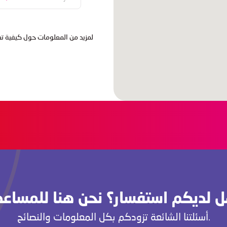
لمزيد من المعلومات حول كيفية تعا
أسئلتنا الشائعة تزودكم بكل المعلومات والنصائح.