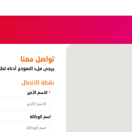
تواصل معنا
يرجى ملء النموذج أدناه لط
نقطة الاتصال
الاسم الأخير
اسم الوكالة