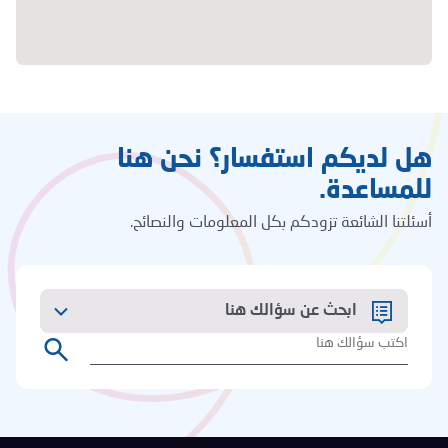
هل لديكم استفسار؟ نحن هنا
للمساعدة.
أسئلتنا الشائعة تزودكم بكل المعلومات والنصائح.
ابحث عن سؤالك هنا