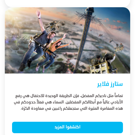
ستارز فلاير
تماماً مثل ناديكم المفضل، فإن الطريقة الوحيدة للاحتفال هي رفع
الأيادي عالياً مع أبطالكم المفضلين. السماء هي فعلاً حدودكم في
هذه المغامرة المثيرة التي ستجعلكم راغبين في معاودة الكرّة.
اكتشفوا المزيد