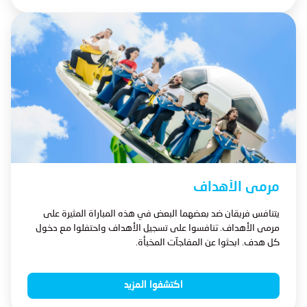
مرمى الأهداف
يتنافس فريقان ضد بعضهما البعض في هذه المباراة المثيرة على
مرمى الأهداف. تنافسوا على تسجيل الأهداف واحتفلوا مع دخول
كل هدف. ابحثوا عن المفاجآت المخبأة.
اكتشفوا المزيد