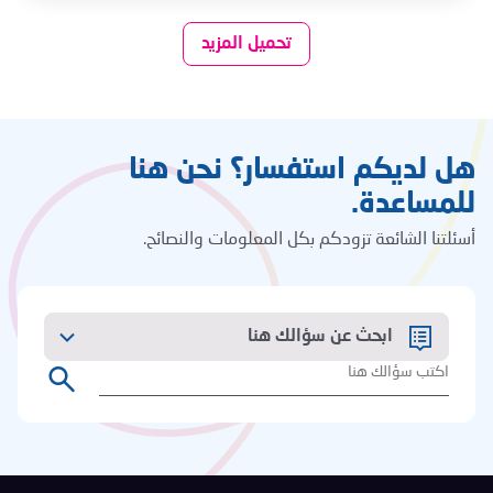
تحميل المزيد
هل لديكم استفسار؟ نحن هنا
للمساعدة.
أسئلتنا الشائعة تزودكم بكل المعلومات والنصائح.
ابحث عن سؤالك هنا